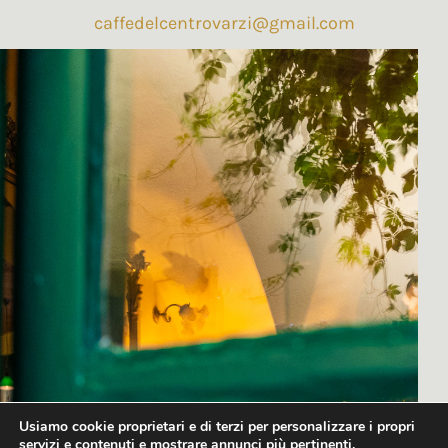
caffedelcentrovarzi@gmail.com
Usiamo cookie proprietari e di terzi per personalizzare i propri
servizi e contenuti e mostrare annunci più pertinenti.