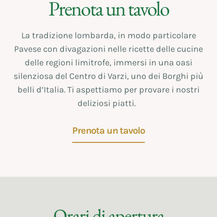
Prenota un tavolo
La tradizione lombarda, in modo particolare
Pavese con divagazioni nelle ricette delle cucine
delle regioni limitrofe, immersi in una oasi
silenziosa del Centro di Varzi, uno dei Borghi più
belli d’Italia. Ti aspettiamo per provare i nostri
deliziosi piatti.
Prenota un tavolo
Orari di apertura