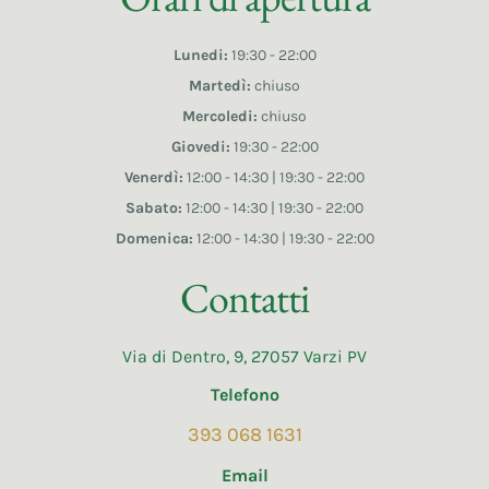
Lunedi:
19:30 - 22:00
Martedì:
chiuso
Mercoledi:
chiuso
Giovedi:
19:30 - 22:00
Venerdì:
12:00 - 14:30 | 19:30 - 22:00
Sabato:
12:00 - 14:30 | 19:30 - 22:00
Domenica:
12:00 - 14:30 | 19:30 - 22:00
Contatti
Via di Dentro, 9, 27057 Varzi PV
Telefono
393 068 1631
Email