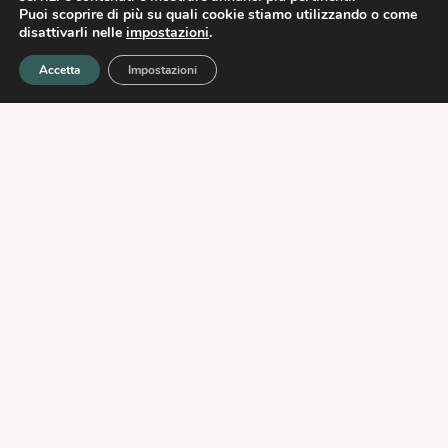
Puoi scoprire di più su quali cookie stiamo utilizzando o come
disattivarli nelle
impostazioni
.
Accetta
Impostazioni