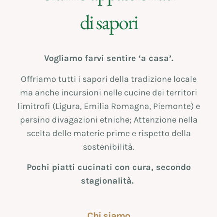
di sapori
Vogliamo farvi sentire ‘a casa’.
Offriamo tutti i sapori della tradizione locale
ma anche incursioni nelle cucine dei territori
limitrofi (Ligura, Emilia Romagna, Piemonte) e
persino divagazioni etniche; Attenzione nella
scelta delle materie prime e rispetto della
sostenibilità.
Pochi piatti cucinati con cura, secondo
stagionalità.
Chi siamo