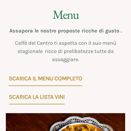
Menu
Assapora le nostre proposte ricche di gusto .
Caffè del Centro ti aspetta con il suo menù
stagionale ricco di prelibatezze tutte da
assaggiare.
SCARICA IL MENU COMPLETO
SCARICA LA LISTA VINI