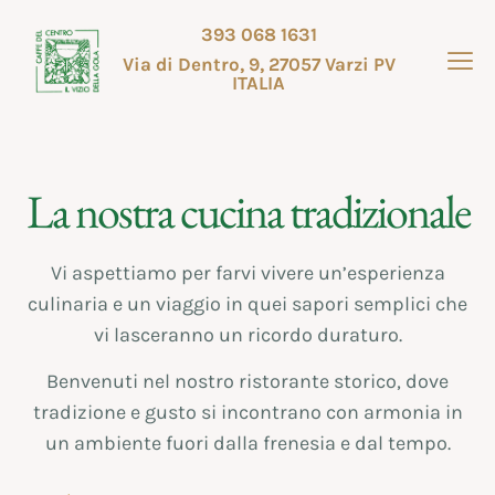
393 068 1631
Via di Dentro, 9, 27057 Varzi PV
ITALIA
La nostra cucina tradizionale
Vi aspettiamo per farvi vivere un’esperienza
culinaria e un viaggio in quei sapori semplici che
vi lasceranno un ricordo duraturo.
Benvenuti nel nostro ristorante storico, dove
tradizione e gusto si incontrano con armonia in
un ambiente fuori dalla frenesia e dal tempo.